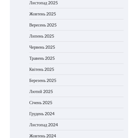
Листопад 2025
Жовтень 2025
Вересень 2025
Липень 2025
Червень 2025
Травень 2025
Квітень 2025
Березень 2025
Лютий 2025
Січень 2025
Грудень 2024
Листопад 2024
Жовтень 2024