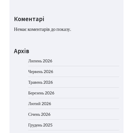
Коментарі
Немає коментарів до показу.
Архів
Липень 2026
Червень 2026
Травень 2026
Березень 2026
Лютий 2026
Січень 2026
Грудень 2025