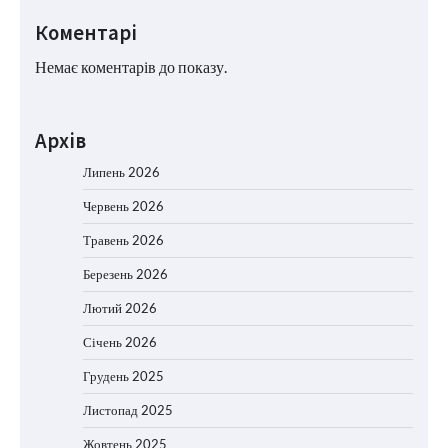
Коментарі
Немає коментарів до показу.
Архів
Липень 2026
Червень 2026
Травень 2026
Березень 2026
Лютий 2026
Січень 2026
Грудень 2025
Листопад 2025
Жовтень 2025