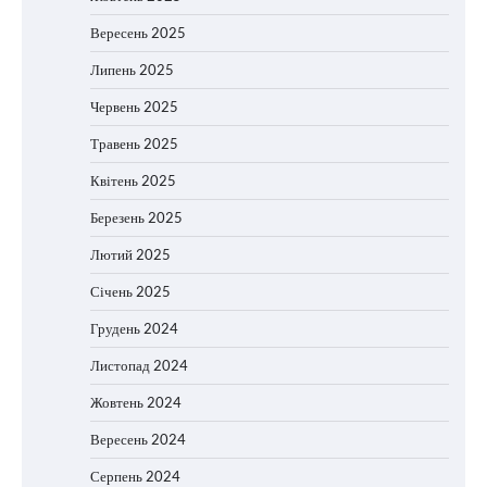
Вересень 2025
Липень 2025
Червень 2025
Травень 2025
Квітень 2025
Березень 2025
Лютий 2025
Січень 2025
Грудень 2024
Листопад 2024
Жовтень 2024
Вересень 2024
Серпень 2024