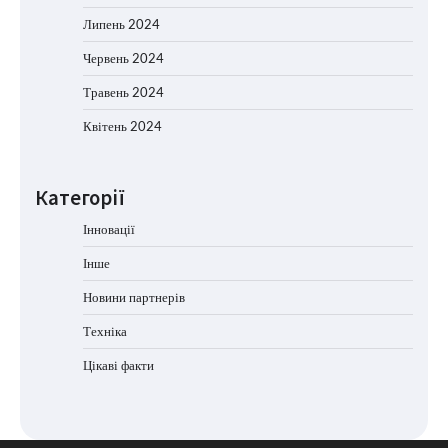
Липень 2024
Червень 2024
Травень 2024
Квітень 2024
Категорії
Інновації
Інше
Новини партнерів
Техніка
Цікаві факти