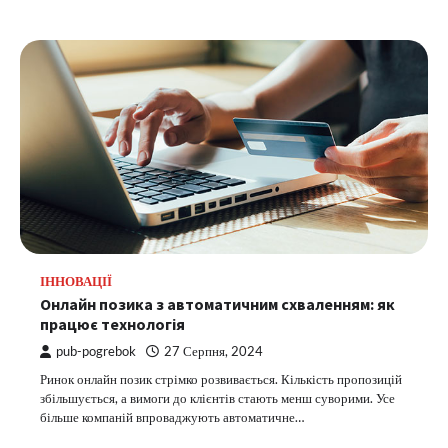
ІННОВАЦІЇ
Онлайн позика з автоматичним схваленням: як
працює технологія
pub-pogrebok
27 Серпня, 2024
Ринок онлайн позик стрімко розвивається. Кількість пропозицій
збільшується, а вимоги до клієнтів стають менш суворими. Усе
більше компаній впроваджують автоматичне…