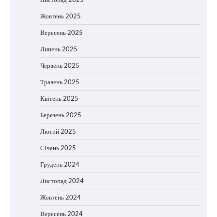
Жовтень 2025
Вересень 2025
Липень 2025
Червень 2025
Травень 2025
Квітень 2025
Березень 2025
Лютий 2025
Січень 2025
Грудень 2024
Листопад 2024
Жовтень 2024
Вересень 2024