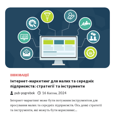
ІННОВАЦІЇ
Інтернет-маркетинг для малих та середніх
підприємств: стратегії та інструменти
pub-pogrebok
16 Квітня, 2024
Інтернет-маркетинг може бути потужним інструментом для
просування малих та середніх підприємств. Ось деякі стратегії
та інструменти, які можуть бути корисними:…