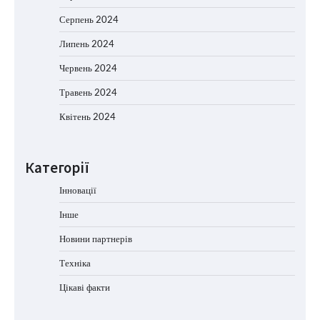
Серпень 2024
Липень 2024
Червень 2024
Травень 2024
Квітень 2024
Категорії
Інновації
Інше
Новини партнерів
Техніка
Цікаві факти