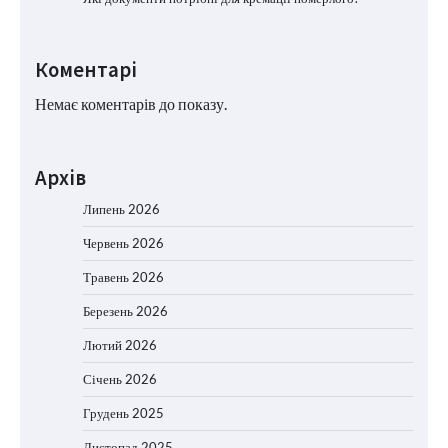
Коментарі
Немає коментарів до показу.
Архів
Липень 2026
Червень 2026
Травень 2026
Березень 2026
Лютий 2026
Січень 2026
Грудень 2025
Листопад 2025