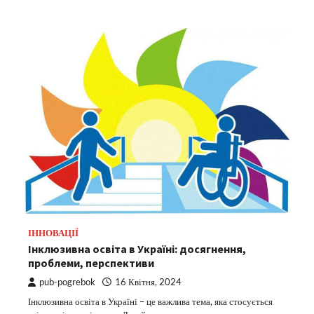
ІННОВАЦІЇ
Інклюзивна освіта в Україні: досягнення,
проблеми, перспективи
pub-pogrebok
16 Квітня, 2024
Інклюзивна освіта в Україні – це важлива тема, яка стосується