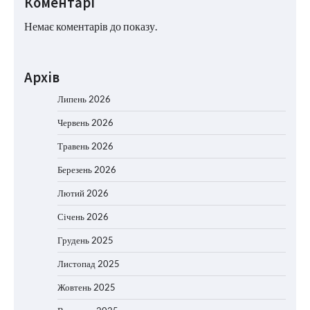
Коментарі
Немає коментарів до показу.
Архів
Липень 2026
Червень 2026
Травень 2026
Березень 2026
Лютий 2026
Січень 2026
Грудень 2025
Листопад 2025
Жовтень 2025