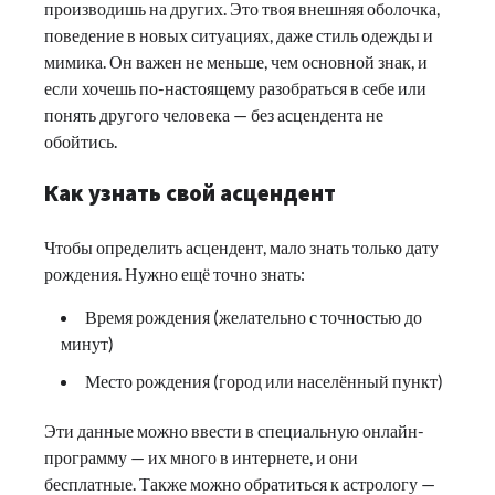
производишь на других. Это твоя внешняя оболочка,
поведение в новых ситуациях, даже стиль одежды и
мимика. Он важен не меньше, чем основной знак, и
если хочешь по-настоящему разобраться в себе или
понять другого человека — без асцендента не
обойтись.
Как узнать свой асцендент
Чтобы определить асцендент, мало знать только дату
рождения. Нужно ещё точно знать:
Время рождения (желательно с точностью до
минут)
Место рождения (город или населённый пункт)
Эти данные можно ввести в специальную онлайн-
программу — их много в интернете, и они
бесплатные. Также можно обратиться к астрологу —