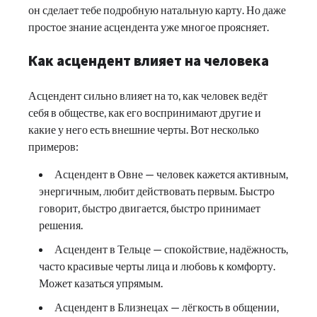
он сделает тебе подробную натальную карту. Но даже
простое знание асцендента уже многое проясняет.
Как асцендент влияет на человека
Асцендент сильно влияет на то, как человек ведёт
себя в обществе, как его воспринимают другие и
какие у него есть внешние черты. Вот несколько
примеров:
Асцендент в Овне — человек кажется активным,
энергичным, любит действовать первым. Быстро
говорит, быстро двигается, быстро принимает
решения.
Асцендент в Тельце — спокойствие, надёжность,
часто красивые черты лица и любовь к комфорту.
Может казаться упрямым.
Асцендент в Близнецах — лёгкость в общении,