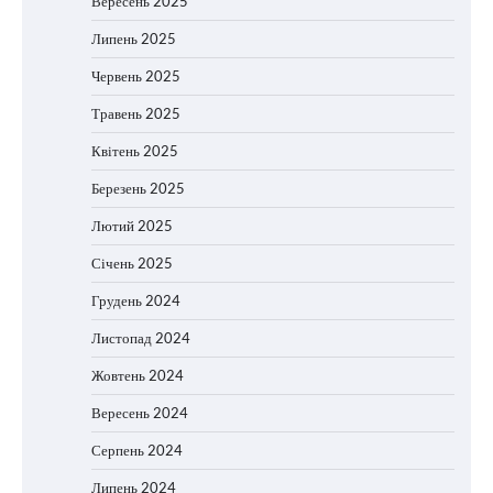
Вересень 2025
Липень 2025
Червень 2025
Травень 2025
Квітень 2025
Березень 2025
Лютий 2025
Січень 2025
Грудень 2024
Листопад 2024
Жовтень 2024
Вересень 2024
Серпень 2024
Липень 2024