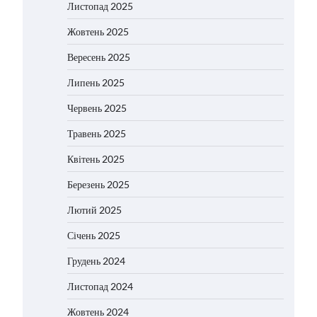
Листопад 2025
Жовтень 2025
Вересень 2025
Липень 2025
Червень 2025
Травень 2025
Квітень 2025
Березень 2025
Лютий 2025
Січень 2025
Грудень 2024
Листопад 2024
Жовтень 2024