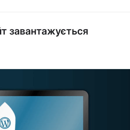
айт завантажується