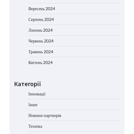
Вересень 2024
Серпень 2024
Липень 2024
Червень 2024
Травень 2024
Квітень 2024
Категорії
Інновації
Інше
Новини партнерів
Техніка