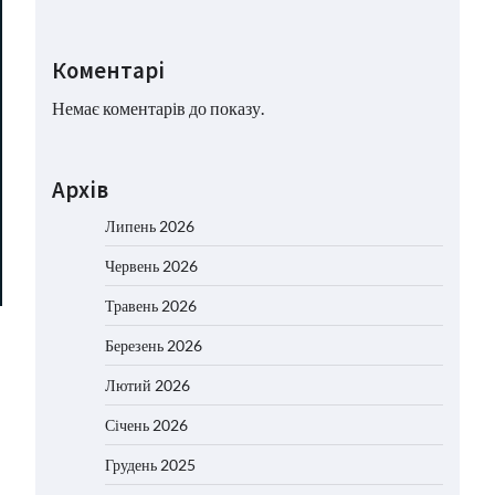
Коментарі
Немає коментарів до показу.
Архів
Липень 2026
Червень 2026
Травень 2026
Березень 2026
Лютий 2026
Січень 2026
Грудень 2025