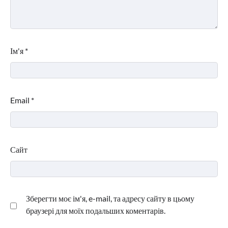
Ім'я
*
Email
*
Сайт
Зберегти моє ім'я, e-mail, та адресу сайту в цьому
браузері для моїх подальших коментарів.