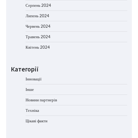
Серпень 2024
Липень 2024
Червень 2024
Травень 2024
Квітень 2024
Категорії
Інновації
Інше
Новини партнерів
Техніка
Цікаві факти