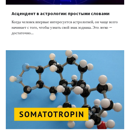
Асцендент в астрологии: простыми словами
Когда человек впервые интересуется астрологией, он чаще всего
начинает с того, чтобы узнать свой знак зодиака. Это легко —
достаточно…