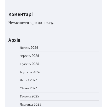
Коментарі
Немає коментарів до показу.
Архів
Липень 2026
Червень 2026
Травень 2026
Березень 2026
Лютий 2026
Січень 2026
Грудень 2025
Листопад 2025