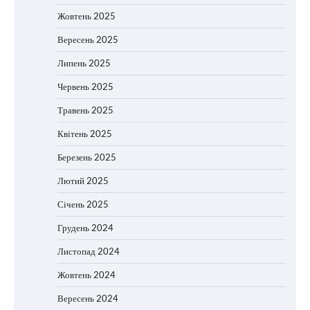
Жовтень 2025
Вересень 2025
Липень 2025
Червень 2025
Травень 2025
Квітень 2025
Березень 2025
Лютий 2025
Січень 2025
Грудень 2024
Листопад 2024
Жовтень 2024
Вересень 2024