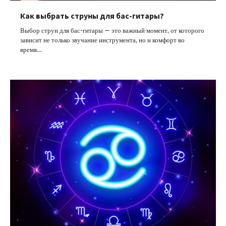
Как выбрать струны для бас-гитары?
Выбор струн для бас-гитары — это важный момент, от которого
зависит не только звучание инструмента, но и комфорт во
время…