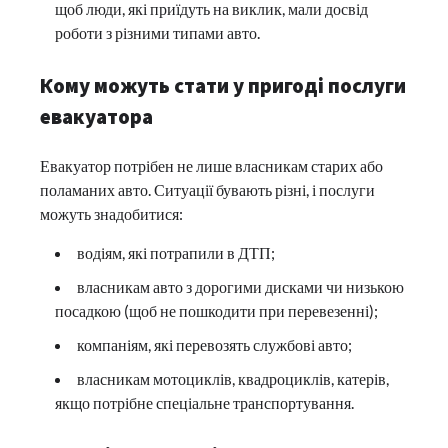
щоб люди, які приїдуть на виклик, мали досвід
роботи з різними типами авто.
Кому можуть стати у пригоді послуги
евакуатора
Евакуатор потрібен не лише власникам старих або
поламаних авто. Ситуації бувають різні, і послуги
можуть знадобитися:
водіям, які потрапили в ДТП;
власникам авто з дорогими дисками чи низькою
посадкою (щоб не пошкодити при перевезенні);
компаніям, які перевозять службові авто;
власникам мотоциклів, квадроциклів, катерів,
якщо потрібне спеціальне транспортування.