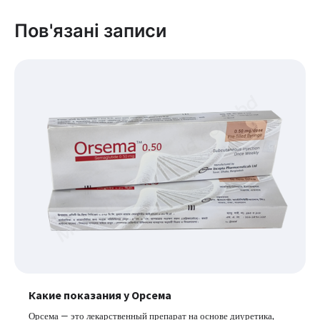
Пов'язані записи
Какие показания у Орсема
Орсема — это лекарственный препарат на основе диуретика,