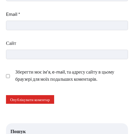
Email
*
Сайт
Зберегти моє ім'я, e-mail, та адресу сайту в цьому
браузері для моїх подальших коментарів.
Пошук