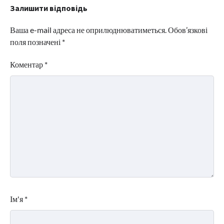
Залишити відповідь
Ваша e-mail адреса не оприлюднюватиметься.
Обов’язкові
поля позначені
*
Коментар
*
Ім'я
*