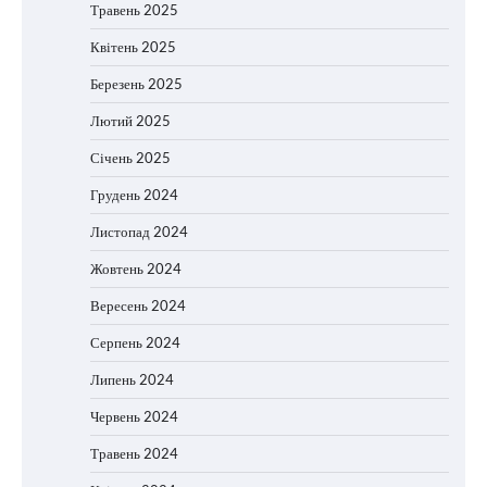
Травень 2025
Квітень 2025
Березень 2025
Лютий 2025
Січень 2025
Грудень 2024
Листопад 2024
Жовтень 2024
Вересень 2024
Серпень 2024
Липень 2024
Червень 2024
Травень 2024